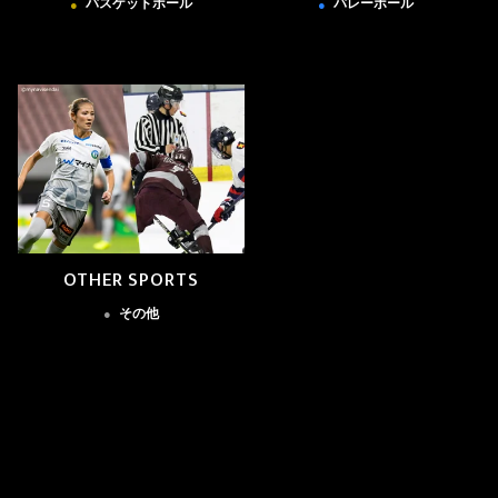
バスケットボール
バレーボール
●
●
OTHER SPORTS
その他
●