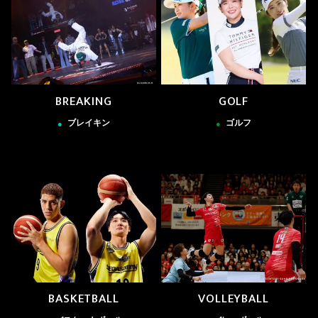
BREAKING
GOLF
ブレイキン
ゴルフ
●
●
BASKETBALL
VOLLEYBALL