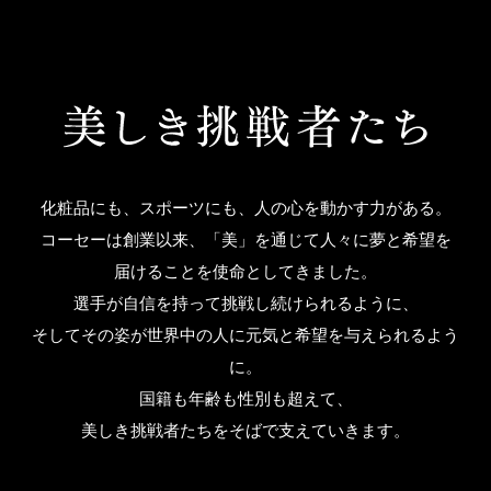
化粧品にも、スポーツにも、人の心を動かす力がある。
コーセーは創業以来、「美」を通じて人々に夢と希望を
届けることを使命としてきました。
選手が自信を持って挑戦し続けられるように、
そしてその姿が世界中の人に元気と希望を与えられるよう
に。
国籍も年齢も性別も超えて、
美しき挑戦者たちをそばで支えていきます。