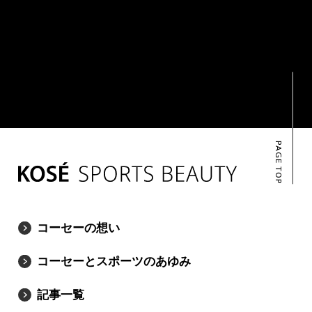
PAGE TOP
コーセーの想い
コーセーとスポーツのあゆみ
記事一覧