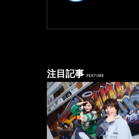
注目記事
FEATURE