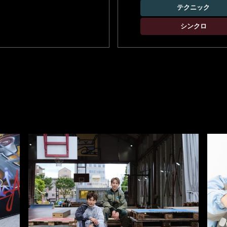
テクニック
シンクロ