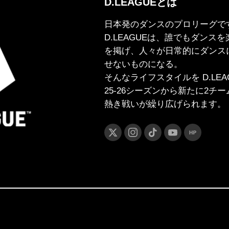
D.LEAGUEとは
日本発のダンスのプロリーグで
D.LEAGUEは、誰でもダンスを楽
を掲げ、人々が日常的にダンス
せないものになる。
そんなライフスタイルを D.LE
25-26シーズンから新たに2チ
熱き戦いが繰り広げられます。