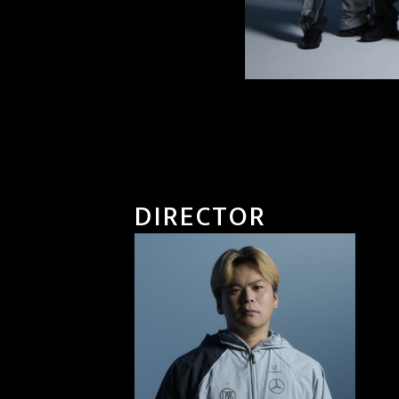
DIRECTOR