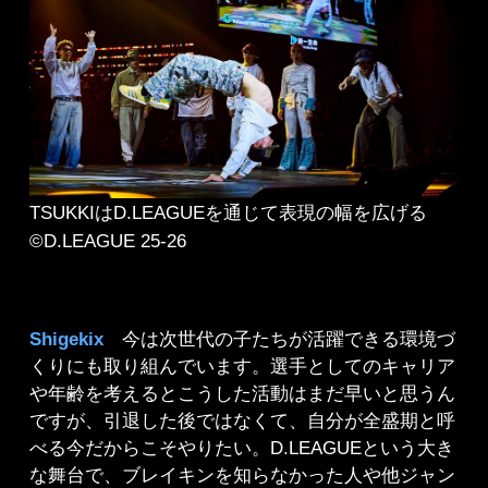
TSUKKIはD.LEAGUEを通じて表現の幅を広げる
©D.LEAGUE 25-26
Shigekix
今は次世代の子たちが活躍できる環境づ
くりにも取り組んでいます。選手としてのキャリア
や年齢を考えるとこうした活動はまだ早いと思うん
ですが、引退した後ではなくて、自分が全盛期と呼
べる今だからこそやりたい。D.LEAGUEという大き
な舞台で、ブレイキンを知らなかった人や他ジャン