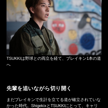
TSUKKIは野球との両立を経て、ブレイキン1本の道
へ
先輩を追いながら切り開く
まだブレイキンで生計を立てる道が確立されていな
かった時代。ShigekixとTSUKKIにとって、キャリ