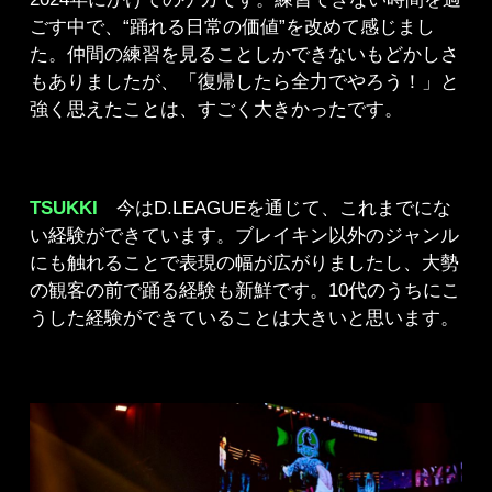
ごす中で、“踊れる日常の価値”を改めて感じまし
た。仲間の練習を見ることしかできないもどかしさ
もありましたが、「復帰したら全力でやろう！」と
強く思えたことは、すごく大きかったです。
TSUKKI
今はD.LEAGUEを通じて、これまでにな
い経験ができています。ブレイキン以外のジャンル
にも触れることで表現の幅が広がりましたし、大勢
の観客の前で踊る経験も新鮮です。10代のうちにこ
うした経験ができていることは大きいと思います。