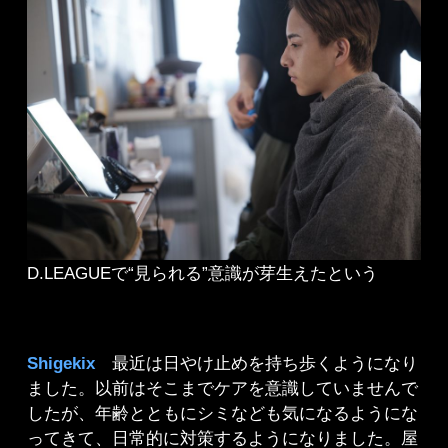
D.LEAGUEで“見られる”意識が芽生えたという
Shigekix
最近は日やけ止めを持ち歩くようになり
ました。以前はそこまでケアを意識していませんで
したが、年齢とともにシミなども気になるようにな
ってきて、日常的に対策するようになりました。屋