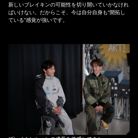
新しいブレイキンの可能性を切り開いていかなけれ
ばいけない。だからこそ、今は自分自身も“開拓し
ている”感覚が強いです。