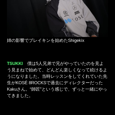
姉の影響でブレイキンを始めたShigekix
TSUKKI
僕は5人兄弟で兄がやっていたのを見よ
う見まねで始めて、どんどん楽しくなって続けるよ
うになりました。当時レッスンをしてくれていた先
生がKOSÉ 8ROCKSで過去にディレクターだった
Kakuさん。“師匠”という感じで、ずっと一緒にやっ
てきました。