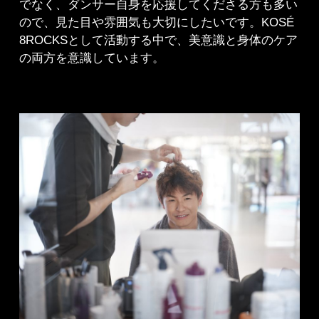
でなく、ダンサー自身を応援してくださる方も多い
ので、見た目や雰囲気も大切にしたいです。KOSÉ
8ROCKSとして活動する中で、美意識と身体のケア
の両方を意識しています。