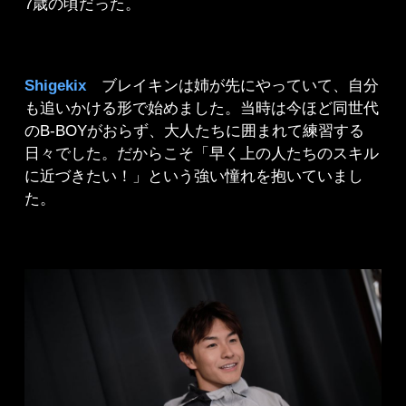
7歳の頃だった。
Shigekix
ブレイキンは姉が先にやっていて、自分
も追いかける形で始めました。当時は今ほど同世代
のB-BOYがおらず、大人たちに囲まれて練習する
日々でした。だからこそ「早く上の人たちのスキル
に近づきたい！」という強い憧れを抱いていまし
た。