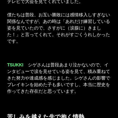
テレビで大会を見てくれていました。
僕たちは普段、お互い勝敗には感情移入しすぎない
関係なんですが、あの時は「あれだけ練習している
姿を見ていたので、さすがに（涙腺に）きまし
た！」と言ってくれて。それがすごくうれしかった
です。
TSUKKI
シゲさんは普段あまり泣かないので、イ
ンタビューで涙を見せている姿を見て、積み重ねて
きた努力や達成感を感じました。シゲさんの影響で
ブレイキンを始めた子も多いですし、本当に歴史を
作ってきた存在だと思っています。
苦しみを越えた先で抱く情熱