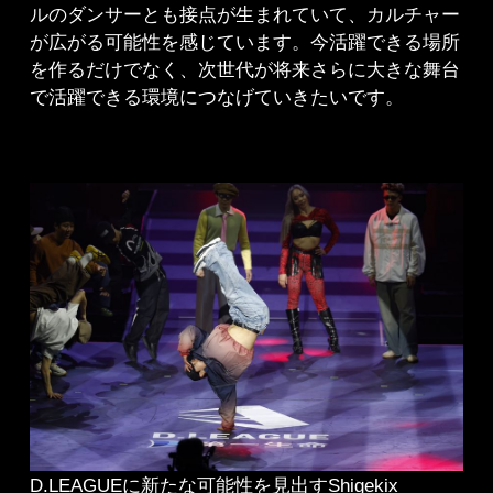
ルのダンサーとも接点が生まれていて、カルチャー
が広がる可能性を感じています。今活躍できる場所
を作るだけでなく、次世代が将来さらに大きな舞台
で活躍できる環境につなげていきたいです。
D.LEAGUEに新たな可能性を見出すShigekix