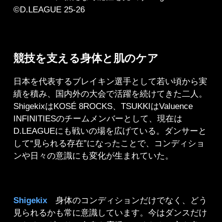
©D.LEAGUE 25-26
競技を支える身体と肌のケア
日本を代表するブレイキン選手として若い頃から実
績を積み、国内外の大会で活躍を続けてきた二人。
ShigekixはKOSÉ 8ROCKS、TSUKKIはValuence
INFINITIESのチームメンバーとして、現在は
D.LEAGUEにも戦いの場を広げている。ダンサーと
して“見られる存在”になったことで、コンディショ
ンや日々の意識にも変化が生まれていた。
Shigekix
身体のコンディションだけでなく、どう
見られるかも常に意識しています。今はダンスだけ