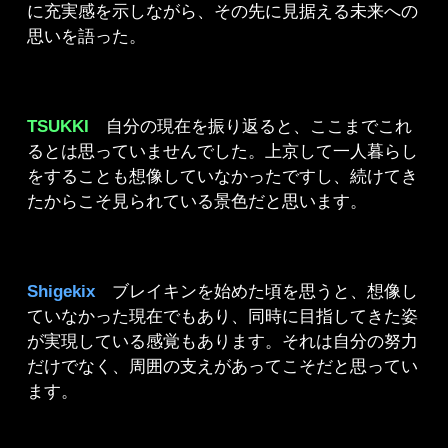
に充実感を示しながら、その先に見据える未来への
思いを語った。
TSUKKI
自分の現在を振り返ると、ここまでこれ
るとは思っていませんでした。上京して一人暮らし
をすることも想像していなかったですし、続けてき
たからこそ見られている景色だと思います。
Shigekix
ブレイキンを始めた頃を思うと、想像し
ていなかった現在でもあり、同時に目指してきた姿
が実現している感覚もあります。それは自分の努力
だけでなく、周囲の支えがあってこそだと思ってい
ます。