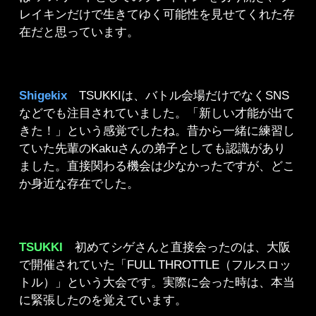
レイキンだけで生きてゆく可能性を見せてくれた存
在だと思っています。
Shigekix
TSUKKIは、バトル会場だけでなくSNS
などでも注目されていました。「新しい才能が出て
きた！」という感覚でしたね。昔から一緒に練習し
ていた先輩のKakuさんの弟子としても認識があり
ました。直接関わる機会は少なかったですが、どこ
か身近な存在でした。
TSUKKI
初めてシゲさんと直接会ったのは、大阪
で開催されていた「FULL THROTTLE（フルスロッ
トル）」という大会です。実際に会った時は、本当
に緊張したのを覚えています。