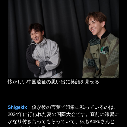
懐かしい中国遠征の思い出に笑顔を見せる
Shigekix
僕が彼の言葉で印象に残っているのは、
2024年に行われた夏の国際大会です。直前の練習に
かなり付き合ってもらっていて、彼もKakuさんと