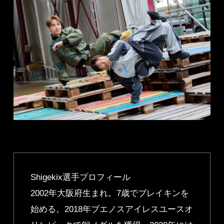
Shigekix選手プロフィール
2002年大阪府生まれ。7歳でブレイキンを
始める。2018年ブエノスアイレスユースオ