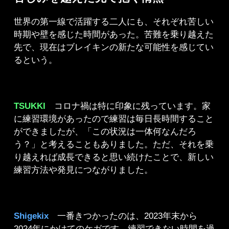
世界の第一線で活躍する二人にも、それぞれ苦しい
時期や壁を感じた時間があった。苦難を乗り越えた
先で、現在はブレイキンの新たな可能性を感じてい
るという。
TSUKKI
コロナ禍は特に印象に残っています。家
に練習環境があったので練習は毎日長時間すること
ができましたが、「この状況は一体何なんだろ
う？」と考えることもありました。ただ、それを乗
り越えれば成長できると思い続けたことで、新しい
練習方法や発見につながりました。
Shigekix
一番きつかったのは、2023年末から
2024年にかけてのケガです。練習できない時間を過