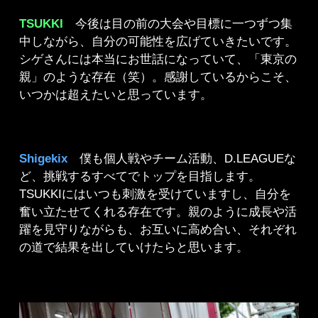
TSUKKI
今後は目の前の大会や目標に一つずつ集
中しながら、自分の可能性を広げていきたいです。
シゲさんには本当にお世話になっていて、「東京の
親」のような存在（笑）。感謝しているからこそ、
いつかは超えたいと思っています。
Shigekix
僕も個人戦やチーム活動、D.LEAGUEな
ど、挑戦するすべてでトップを目指します。
TSUKKIにはいつも刺激を受けていますし、自分を
奮い立たせてくれる存在です。親のように成長や活
躍を見守りながらも、お互いに高め合い、それぞれ
の道で結果を出していけたらと思います。