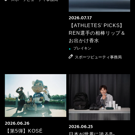
2026.07.17
【ATHLETES' PICKS】
REN選手の相棒リップ＆
お出かけ香水
ブレイキン
●
スポーツビューティ事務局
2026.06.26
2026.06.25
【第5弾】KOSÉ
日本が世界に誇るB-