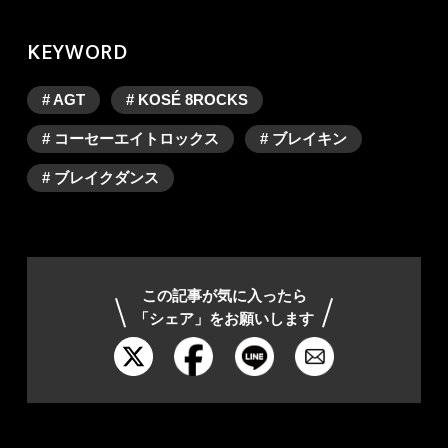
KEYWORD
# AGT
# KOSÉ 8ROCKS
# コーセーエイトロックス
# ブレイキン
# ブレイクダンス
この記事が気に入ったら
「シェア」をお願いします