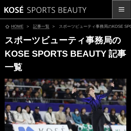
HOME
>
記事一覧
> スポーツビューティ事務局のKOSE SPOR
スポーツビューティ事務局の
KOSE SPORTS BEAUTY 記事
一覧