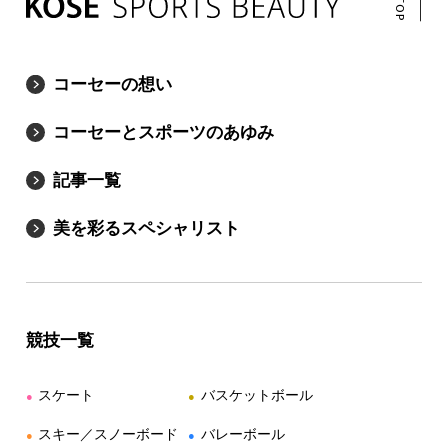
コーセーの想い
コーセーとスポーツのあゆみ
記事一覧
美を彩るスペシャリスト
競技一覧
スケート
バスケットボール
●
●
スキー／スノーボード
バレーボール
●
●