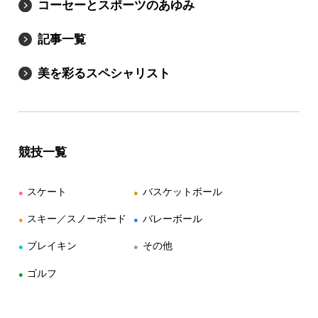
コーセーとスポーツのあゆみ
記事一覧
美を彩るスペシャリスト
競技一覧
スケート
バスケットボール
●
●
スキー／スノーボード
バレーボール
●
●
ブレイキン
その他
●
●
ゴルフ
●