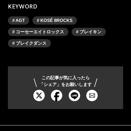
KEYWORD
# AGT
# KOSÉ 8ROCKS
# コーセーエイトロックス
# ブレイキン
# ブレイクダンス
この記事が気に入ったら
「シェア」をお願いします