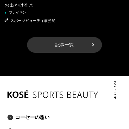
お出かけ香水
ブレイキン
●
スポーツビューティ事務局
記事一覧
PAGE TOP
コーセーの想い