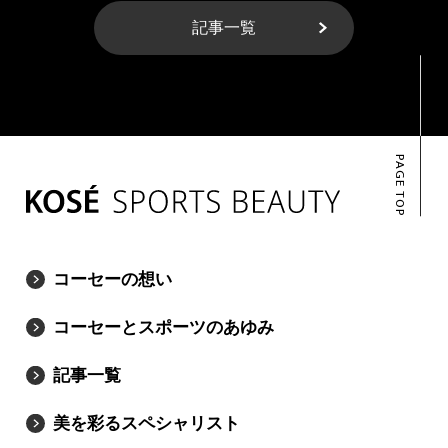
記事一覧
PAGE TOP
コーセーの想い
コーセーとスポーツのあゆみ
記事一覧
美を彩るスペシャリスト