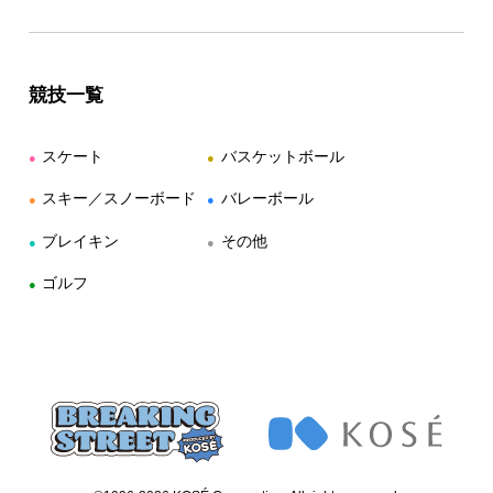
競技一覧
スケート
バスケットボール
●
●
スキー／スノーボード
バレーボール
●
●
ブレイキン
その他
●
●
ゴルフ
●