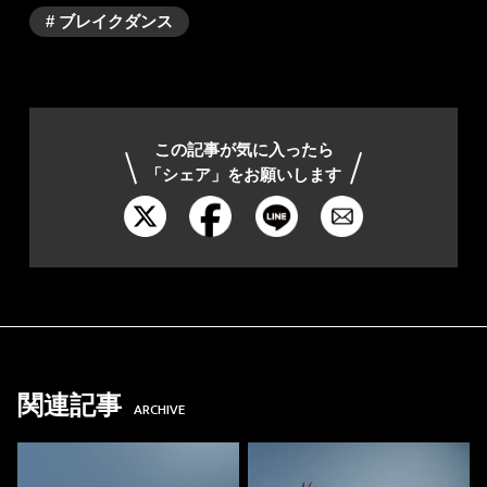
# ブレイクダンス
この記事が気に入ったら
「シェア」をお願いします
関連記事
ARCHIVE