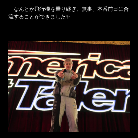
なんとか飛行機を乗り継ぎ、無事、本番前日に合
流することができました✨