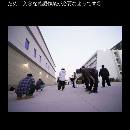
ため、入念な確認作業が必要なようです🤨