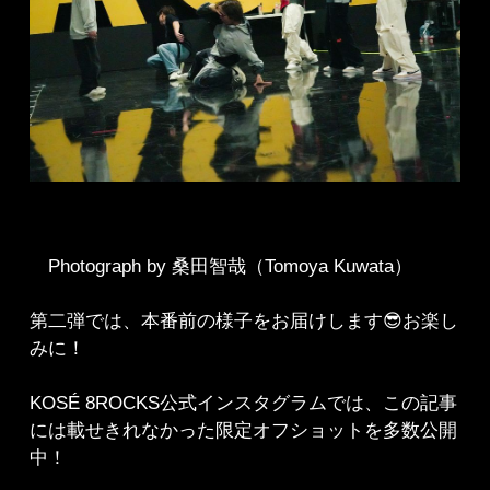
Photograph by 桑田智哉（Tomoya Kuwata）
第二弾では、本番前の様子をお届けします😎お楽し
みに！
KOSÉ 8ROCKS公式インスタグラムでは、この記事
には載せきれなかった限定オフショットを多数公開
中！