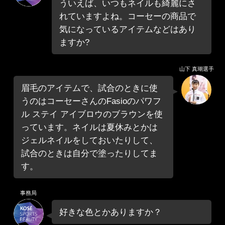
ういえば、いつもネイルも綺麗にさ
れていますよね。コーセーの商品で
気になっているアイテムなどはあり
ますか?
山下 真瑚選手
眉毛のアイテムで、試合のときに使
うのはコーセーさんのFasioのパワフ
ル ステイ アイブロウのブラウンを使
っています。ネイルは夏休みとかは
ジェルネイルをしておいたりして、
試合のときは自分で塗ったりしてま
す。
事務局
好きな色とかありますか？