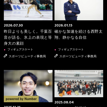
2026.07.30
2026.01.15
昨日よりも美しく。千葉百
確かな加速を続ける西野太
音が語る、氷上の表現と等
翔、静かなる自信
身大の素顔
フィギュアスケート
フィギュアスケート
●
●
スポーツビューティ事務局
スポーツビューティ事務局
2025.08.04