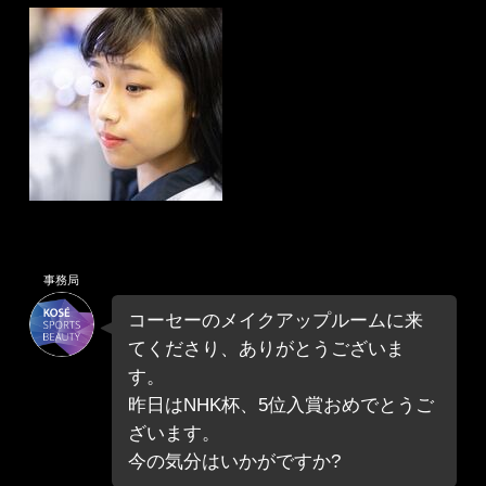
事務局
コーセーのメイクアップルームに来
てくださり、ありがとうございま
す。
昨日はNHK杯、5位入賞おめでとうご
ざいます。
今の気分はいかがですか?