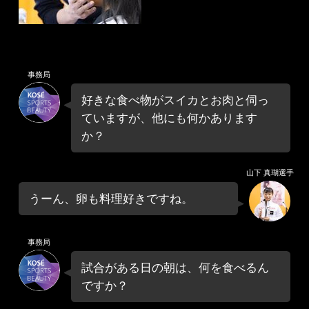
事務局
好きな食べ物がスイカとお肉と伺っ
ていますが、他にも何かあります
か？
山下 真瑚選手
うーん、卵も料理好きですね。
事務局
試合がある日の朝は、何を食べるん
ですか？