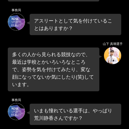
事務局
アスリートとして気を付けているこ
とはありますか？
山下 真瑚選手
多くの人から見られる競技なので、
最近は学校とかいろいろなところ
で、姿勢を気を付けてみたり、変な
顔になってないか気にしたり(笑)して
います。
事務局
いまも憧れている選手は、やっぱり
荒川静香さんですか？