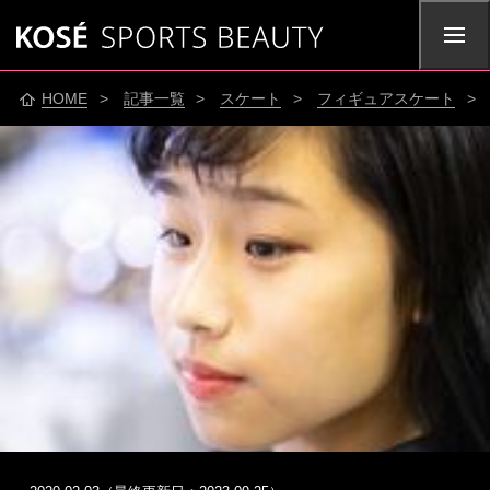
HOME
>
記事一覧
>
スケート
>
フィギュアスケート
>