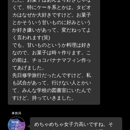
くて、特にケーキ系とかは。タピオ
カはなぜか大好きですけど。お菓子
とかそういう甘いものに好みという
か好き嫌いがあって、変だねってよ
く言われます(笑)
でも、甘いものというか料理は好き
なので、お菓子は時々作ります。こ
の前は、チョコバナナマフィン作っ
てあげました。
先日修学旅行だったんですけど、私
も試合があって、行けない人とかい
て、みんな学校の図書室にいたんで
すけど、持っていきました。
事務局
めちゃめちゃ女子力高いですね。そ