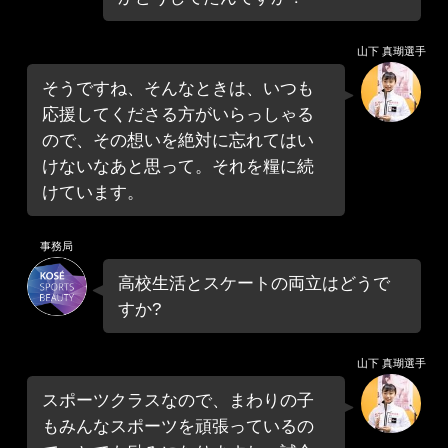
山下 真瑚選手
そうですね、そんなときは、いつも
応援してくださる方がいらっしゃる
ので、その想いを絶対に忘れてはい
けないなあと思って。それを糧に続
けています。
事務局
高校生活とスケートの両立はどうで
すか?
山下 真瑚選手
スポーツクラスなので、まわりの子
もみんなスポーツを頑張っているの