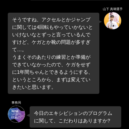
山下 真瑚選手
そうですね、アクセルとかジャンプ
に関しては4回転もやっていかないと
いけないなとずっと言っているんで
すけど、ケガとか靴の問題が多すぎ
て…。
うまくそのあたりの練習とか準備が
できていなかったので、ケガをせず
に1年間ちゃんとできるようにする、
というところから、まずは変えてい
きたいと思います。
事務局
今日のエキシビションのプログラム
に関して、こだわりはありますか?