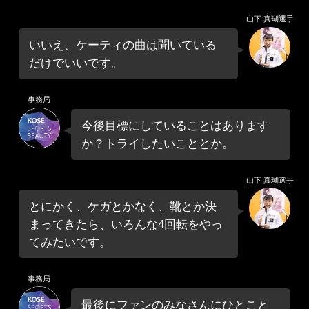
山下 真瑚選手
いいえ、ケーティの曲は聞いている
だけでいいです。
事務局
今後目標にしていることはあります
か？トライしたいこととか。
山下 真瑚選手
とにかく、ケガとかなく、靴とか決
まってきたら、いろんな4回転をやっ
てみたいです。
事務局
最後にファンのみなさんにひとこと