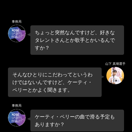
事務局
ちょっと突然なんですけど、好きな
タレントさんとか歌手とかいるんで
すか？
山下 真瑚選手
そんなひとりにこだわってというわ
けではないんですけど、ケーティ・
ペリーとかよく聞きます。
事務局
ケーティ・ペリーの曲で滑る予定も
ありますか？