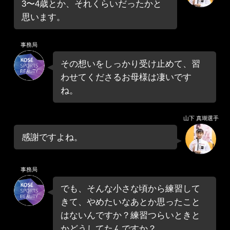
3〜4歳とか、それくらいだったかと
思います。
事務局
その想いをしっかり受け止めて、習
わせてくださるお母様は凄いです
ね。
山下 真瑚選手
感謝ですよね。
事務局
でも、そんな小さな頃から練習して
きて、やめたいなあとか思ったこと
はないんですか？練習つらいときと
かどうしてたんですか？