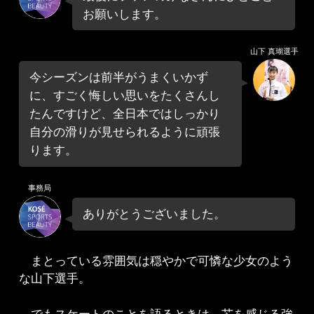
お願いします。
山下 真瑚選手
今シーズンは前半がうまくいかず
に、すごく悔しい思いをたくさんし
たんですけど、全日本ではしっかり
自分の滑りが見せられるように頑張
ります。
事務局
ありがとうございました。
まとっている雰囲気は穏やかで可憐な少女のよう
な山下選手。