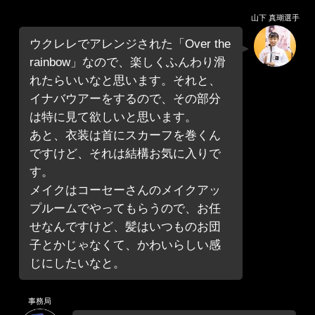
山下 真瑚選手
ウクレレでアレンジされた「Over the
rainbow」なので、楽しくふんわり滑
れたらいいなと思います。それと、
イナバウアーをするので、その部分
は特に見て欲しいと思います。
あと、衣装は首にスカーフを巻くん
ですけど、それは結構お気に入りで
す。
メイクはコーセーさんのメイクアッ
プルームでやってもらうので、お任
せなんですけど、髪はいつものお団
子とかじゃなくて、かわいらしい感
じにしたいなと。
事務局