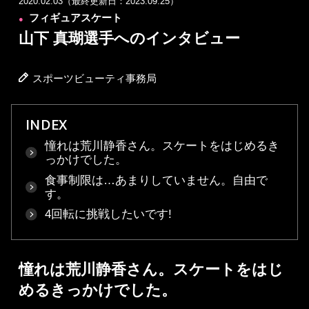
2020.02.03（最終更新日：2023.09.25）
フィギュアスケート
●
山下 真瑚選手へのインタビュー
スポーツビューティ事務局
INDEX
憧れは荒川静香さん。スケートをはじめるき
っかけでした。
食事制限は…あまりしていません。自由で
す。
4回転に挑戦したいです!
憧れは荒川静香さん。スケートをはじ
めるきっかけでした。