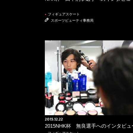
フィギュアスケート
●
スポーツビューティ事務局
2015.12.22
2015NHK杯 無良選手へのインタビュ