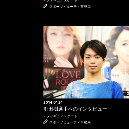
フィギュアスケート
●
スポーツビューティ事務局
2014.01.24
町田樹選手へのインタビュー
フィギュアスケート
●
スポーツビューティ事務局