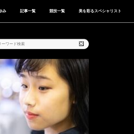
ゆみ
記事一覧
競技一覧
美を彩るスペシャリスト
検索
GOLF
ゴルフ
●