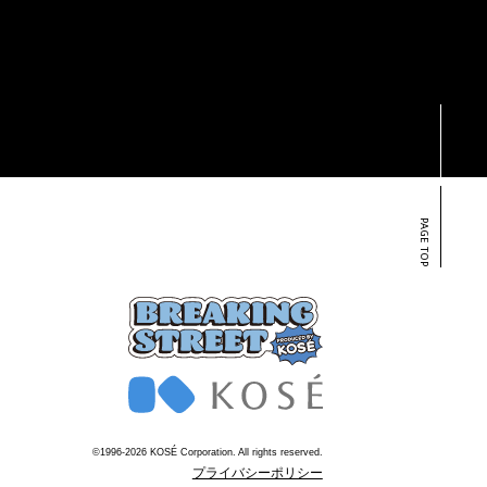
PAGE TOP
©1996-
2026
KOSÉ Corporation. All rights reserved.
プライバシーポリシー