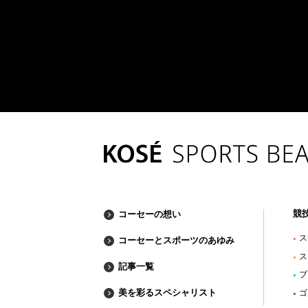
競
コーセーの想い
ス
コーセーとスポーツのあゆみ
●
ス
●
記事一覧
ブ
●
美を彩るスペシャリスト
ゴ
●