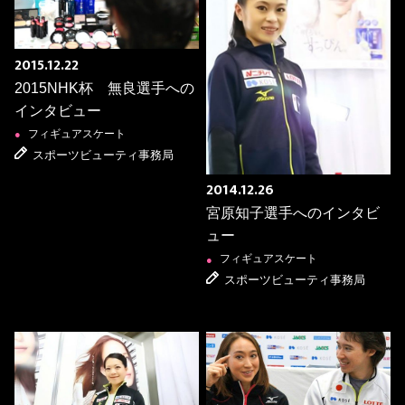
2015.12.22
2015NHK杯 無良選手への
インタビュー
フィギュアスケート
●
スポーツビューティ事務局
2014.12.26
宮原知子選手へのインタビ
ュー
フィギュアスケート
●
スポーツビューティ事務局