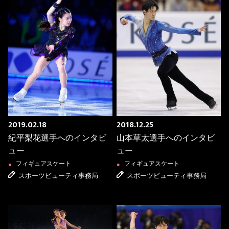
2019.02.18
2018.12.25
紀平梨花選手へのインタビ
山本草太選手へのインタビ
ュー
ュー
フィギュアスケート
フィギュアスケート
●
●
スポーツビューティ事務局
スポーツビューティ事務局