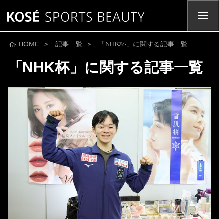
HOME
>
記事一覧
> 「NHK杯」に関する記事一覧
「NHK杯」に関する記事一覧