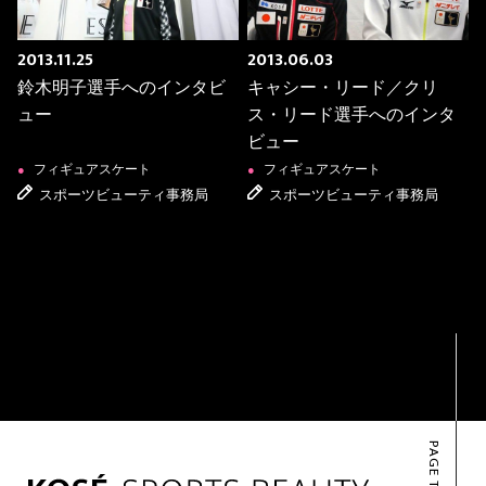
2013.11.25
2013.06.03
鈴木明子選手へのインタビ
キャシー・リード／クリ
ュー
ス・リード選手へのインタ
ビュー
フィギュアスケート
フィギュアスケート
●
●
スポーツビューティ事務局
スポーツビューティ事務局
PAGE TOP