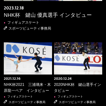
2023.12.18
NHK杯 鍵山 優真選手 インタビュー
フィギュアスケート
●
スポーツビューティ事務局
2021.12.16
2020.12.24
NHK杯2021 三浦璃来・木
2020NHK杯 鍵山選手イン
原龍一ペア インタビュー
タビュー
フィギュアスケート
フィギュアスケート
●
●
スポーツビューティ事務局
スポーツビューティ事務局