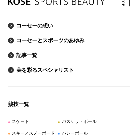
コーセーの想い
コーセーとスポーツのあゆみ
記事一覧
美を彩るスペシャリスト
競技一覧
スケート
バスケットボール
●
●
スキー／スノーボード
バレーボール
●
●