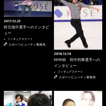
2017.12.25
村元哉中選手へのインタビ
ュー
フィギュアスケート
●
スポーツビューティ事務局
2016.12.14
NHK杯 田中刑事選手への
インタビュー
フィギュアスケート
●
スポーツビューティ事務局