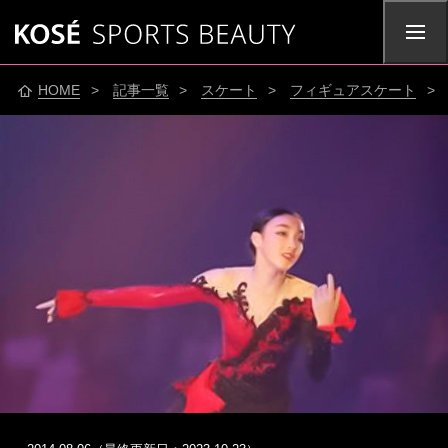
HOME
>
記事一覧
>
スケート
>
フィギュアスケート
>