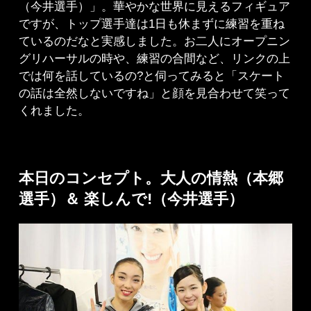
（今井選手）」。華やかな世界に見えるフィギュア
ですが、トップ選手達は1日も休まずに練習を重ね
ているのだなと実感しました。お二人にオープニン
グリハーサルの時や、練習の合間など、リンクの上
では何を話しているの?と伺ってみると「スケート
の話は全然しないですね」と顔を見合わせて笑って
くれました。
本日のコンセプト。大人の情熱（本郷
選手）＆ 楽しんで!（今井選手）