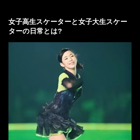
女子高生スケーターと女子大生スケー
ターの日常とは?