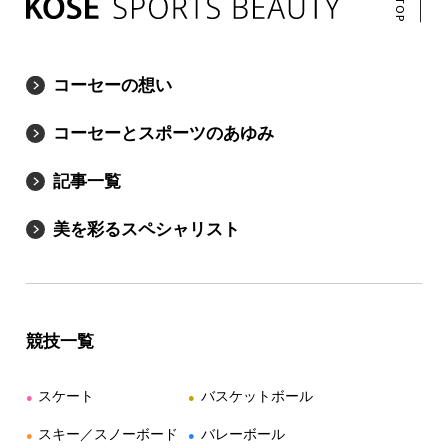
コーセーの想い
コーセーとスポーツのあゆみ
記事一覧
美を彩るスペシャリスト
競技一覧
スケート
バスケットボール
●
●
スキー／スノーボード
バレーボール
●
●