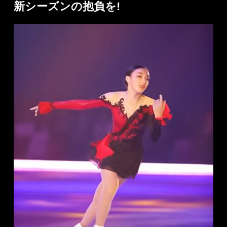
新シーズンの抱負を!