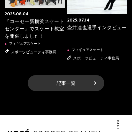
2025.08.04
2025.07.14
『コーセー新横浜スケート
壷井達也選手インタビュー
センター』でスケート教室
を開催しました！
フィギュアスケート
●
フィギュアスケート
●
スポーツビューティ事務局
スポーツビューティ事務局
記事一覧
PAGE TOP