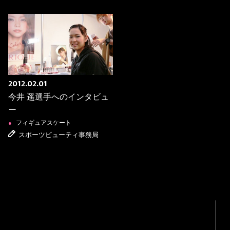
2012.02.01
今井 遥選手へのインタビュ
ー
フィギュアスケート
●
スポーツビューティ事務局