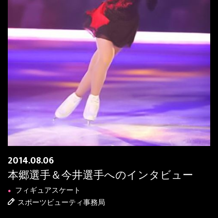
2014.08.06
本郷選手＆今井選手へのインタビュー
フィギュアスケート
●
スポーツビューティ事務局