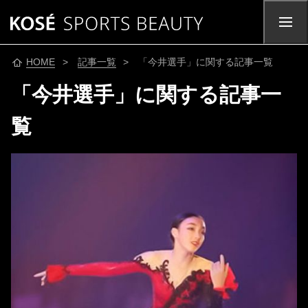
HOME
>
記事一覧
> 「今井選手」に関する記事一覧
「今井選手」に関する記事一
覧