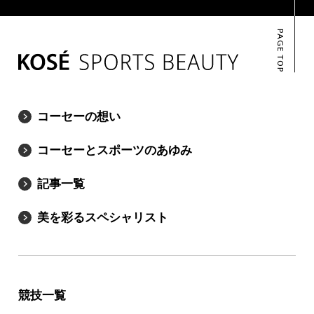
PAGE TOP
コーセーの想い
コーセーとスポーツのあゆみ
記事一覧
美を彩るスペシャリスト
競技一覧