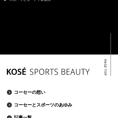
PAGE TOP
コーセーの想い
コーセーとスポーツのあゆみ
記事一覧