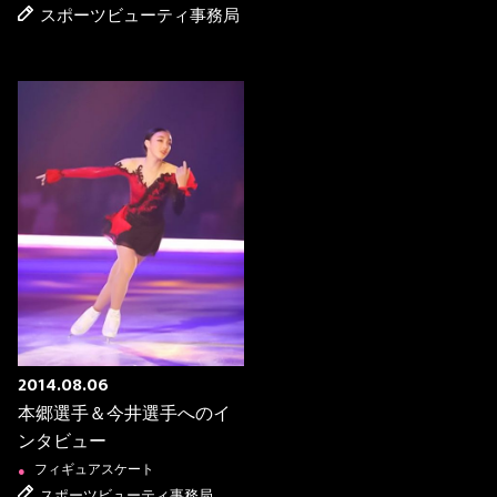
スポーツビューティ事務局
2014.08.06
本郷選手＆今井選手へのイ
ンタビュー
フィギュアスケート
●
スポーツビューティ事務局