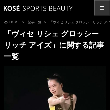
HOME
>
記事一覧
> 「ヴィセ リシェ グロッシーリッチ 
「ヴィセ リシェ グロッシー
リッチ アイズ」に関する記事
一覧