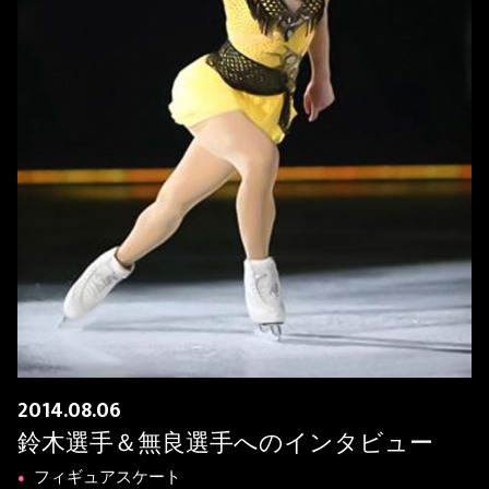
2014.08.06
鈴木選手＆無良選手へのインタビュー
フィギュアスケート
●