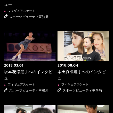
ュー
フィギュアスケート
●
スポーツビューティ事務局
2018.03.01
2016.08.04
坂本花織選手へのインタビ
本田真凜選手へのインタビ
ュー
ュー
フィギュアスケート
フィギュアスケート
●
●
スポーツビューティ事務局
スポーツビューティ事務局