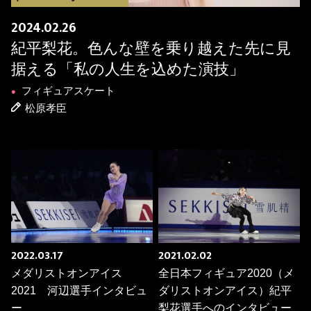
2024.02.26
紀平梨花。色んな壁を乗り越えた先に見
据える「私の人生を込めた演技」
フィギュアスケート
●
松原孝臣
2022.03.17
2021.02.02
メダリストオンアイス
全日本フィギュア2020（メ
2021 河辺選手インタビュ
ダリストオンアイス）紀平
ー
梨花選手へのインタビュー