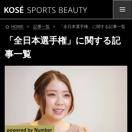
HOME
>
記事一覧
> 「全日本選手権」に関する記事一覧
「全日本選手権」に関する記
事一覧