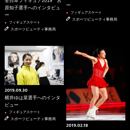
全日本フィギュア2019 宮
ー
原知子選手へのインタビュ
フィギュアスケート
●
ー
スポーツビューティ事務局
フィギュアスケート
●
スポーツビューティ事務局
2019.09.30
横井ゆは菜選手へのインタ
ビュー
フィギュアスケート
●
スポーツビューティ事務局
2019.02.18