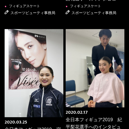
フィギュアスケート
フィギュアスケート
●
●
スポーツビューティ事務局
スポーツビューティ事務局
2020.02.17
全日本フィギュア2019 紀
2020.03.25
平梨花選手へのインタビュ