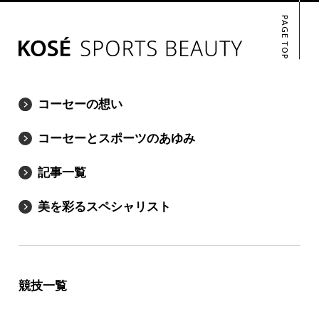
PAGE TOP
コーセーの想い
コーセーとスポーツのあゆみ
記事一覧
美を彩るスペシャリスト
競技一覧