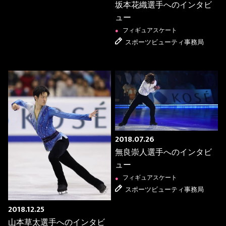
坂本花織選手へのインタビ
ュー
フィギュアスケート
●
スポーツビューティ事務局
2018.07.26
無良崇人選手へのインタビ
ュー
フィギュアスケート
●
スポーツビューティ事務局
2018.12.25
山本草太選手へのインタビ