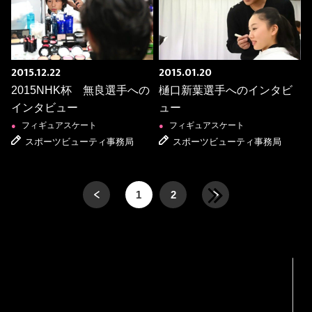
2015.12.22
2015.01.20
2015NHK杯 無良選手への
樋口新葉選手へのインタビ
インタビュー
ュー
フィギュアスケート
フィギュアスケート
●
●
スポーツビューティ事務局
スポーツビューティ事務局
前へ
1
2