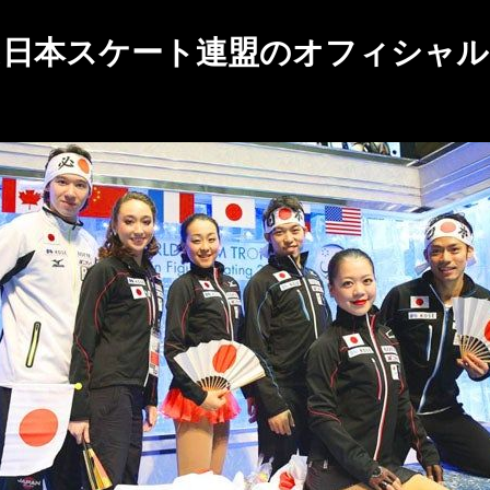
は日本スケート連盟のオフィシャ