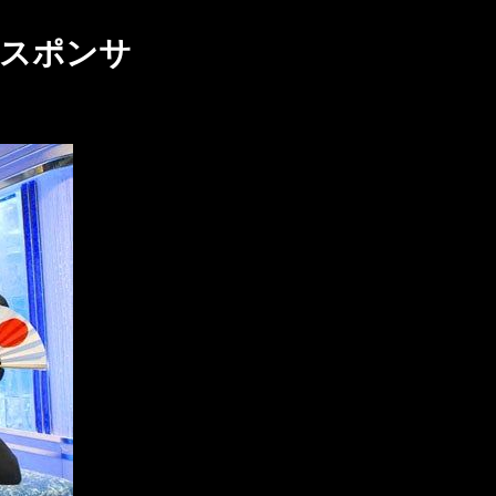
ルスポンサ