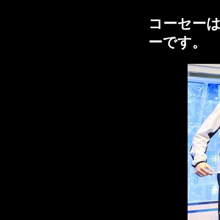
コーセー
ーです。