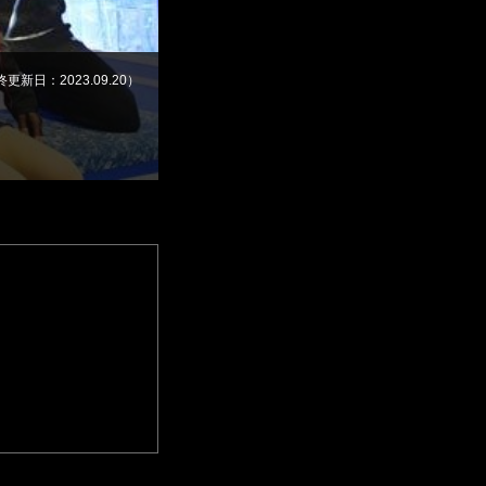
最終更新日：2023.09.20）
S