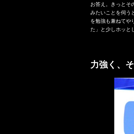
お答え。きっとそ
みたいことを伺う
を勉強も兼ねてや
た」と少しホッと
力強く、