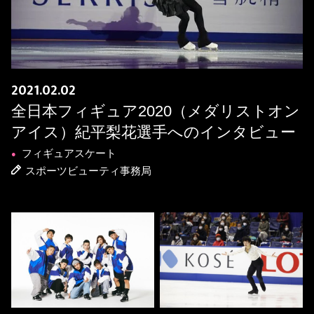
2021.02.02
全日本フィギュア2020（メダリストオン
アイス）紀平梨花選手へのインタビュー
フィギュアスケート
●
スポーツビューティ事務局