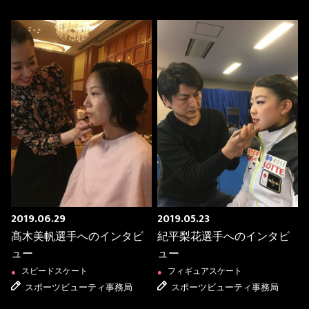
2019.06.29
2019.05.23
髙木美帆選手へのインタビ
紀平梨花選手へのインタビ
ュー
ュー
スピードスケート
フィギュアスケート
●
●
スポーツビューティ事務局
スポーツビューティ事務局