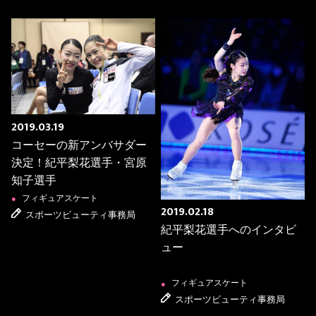
2019.03.19
コーセーの新アンバサダー
決定！紀平梨花選手・宮原
知子選手
フィギュアスケート
●
2019.02.18
スポーツビューティ事務局
紀平梨花選手へのインタビ
ュー
フィギュアスケート
●
スポーツビューティ事務局