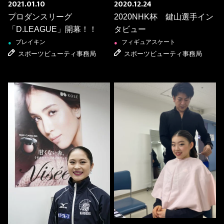
2021.01.10
2020.12.24
プロダンスリーグ
2020NHK杯 鍵山選手イン
「D.LEAGUE」開幕！！
タビュー
ブレイキン
フィギュアスケート
●
●
スポーツビューティ事務局
スポーツビューティ事務局