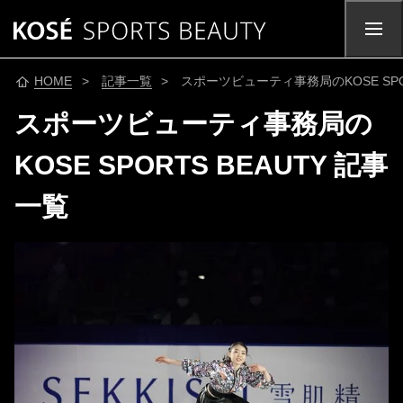
HOME
>
記事一覧
> スポーツビューティ事務局のKOSE SPOR
スポーツビューティ事務局の
KOSE SPORTS BEAUTY 記事
一覧