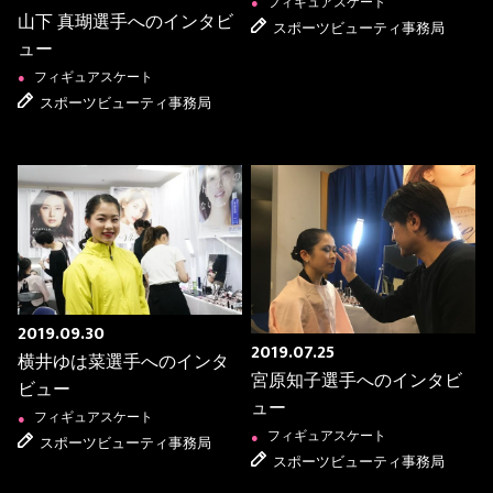
フィギュアスケート
●
山下 真瑚選手へのインタビ
スポーツビューティ事務局
ュー
フィギュアスケート
●
スポーツビューティ事務局
2019.09.30
2019.07.25
横井ゆは菜選手へのインタ
宮原知子選手へのインタビ
ビュー
ュー
フィギュアスケート
●
フィギュアスケート
●
スポーツビューティ事務局
スポーツビューティ事務局