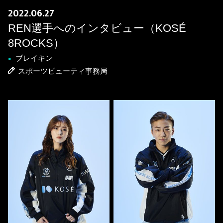
2022.06.27
REN選手へのインタビュー（KOSÉ
8ROCKS）
ブレイキン
●
スポーツビューティ事務局