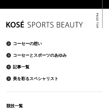
PAGE TOP
コーセーの想い
コーセーとスポーツのあゆみ
記事一覧
美を彩るスペシャリスト
競技一覧