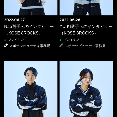
2022.06.27
2022.06.26
Nao選手へのインタビュー
YU-KI選手へのインタビュー
（KOSÉ 8ROCKS）
（KOSÉ 8ROCKS）
ブレイキン
ブレイキン
●
●
スポーツビューティ事務局
スポーツビューティ事務局