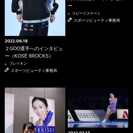
ー
スピードスケート
●
スポーツビューティ事務局
2022.06.18
２GOO選手へのインタビュ
ー（KOSÉ 8ROCKS）
ブレイキン
●
スポーツビューティ事務局