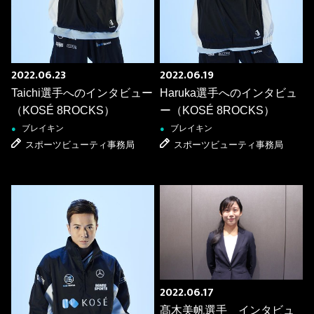
2022.06.23
2022.06.19
Taichi選手へのインタビュー
Haruka選手へのインタビュ
（KOSÉ 8ROCKS）
ー（KOSÉ 8ROCKS）
ブレイキン
ブレイキン
●
●
スポーツビューティ事務局
スポーツビューティ事務局
2022.06.17
髙木美帆選手 インタビュ