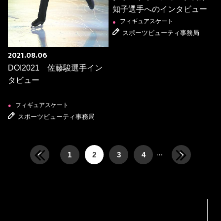
知子選手へのインタビュー
フィギュアスケート
●
スポーツビューティ事務局
2021.08.06
DOI2021 佐藤駿選手イン
タビュー
フィギュアスケート
●
スポーツビューティ事務局
…
1
2
3
4