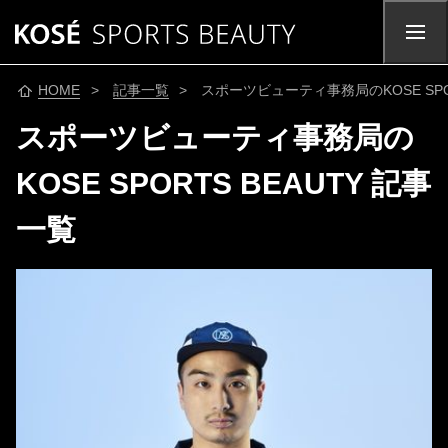
HOME
>
記事一覧
> スポーツビューティ事務局のKOSE SPOR
スポーツビューティ事務局の
KOSE SPORTS BEAUTY 記事
一覧