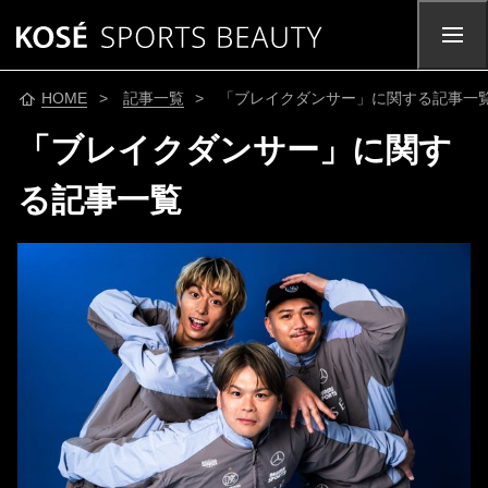
HOME
>
記事一覧
> 「ブレイクダンサー」に関する記事一
「ブレイクダンサー」に関す
る記事一覧