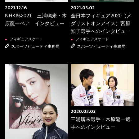
2021.12.16
2021.03.02
NHK杯2021 三浦璃来・木
全日本フィギュア2020（メ
原龍一ペア インタビュー
ダリストオンアイス）宮原
知子選手へのインタビュー
フィギュアスケート
フィギュアスケート
●
●
スポーツビューティ事務局
スポーツビューティ事務局
2020.02.03
三浦璃来選手・木原龍一選
手へのインタビュー