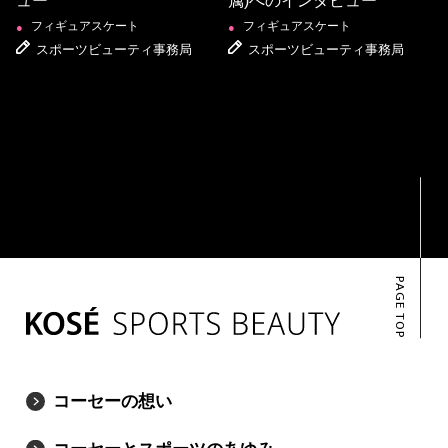
ュー
属)へのインタビュー
フィギュアスケート
フィギュアスケート
●
●
スポーツビューティ事務局
スポーツビューティ事務局
PAGE TOP
コーセーの想い