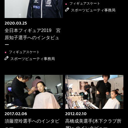
フィギュアスケート
●
スポーツビューティ事務局
2020.03.25
全日本フィギュア2019 宮
原知子選手へのインタビュ
ー
フィギュアスケート
●
スポーツビューティ事務局
2017.02.06
2012.02.10
須藤澄玲選手へのインタビ
高橋成美選手(木下クラブ所