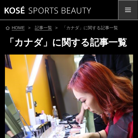
HOME
>
記事一覧
> 「カナダ」に関する記事一覧
「カナダ」に関する記事一覧