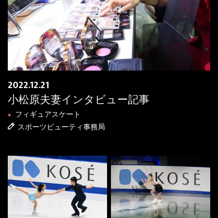
2022.12.21
小松原夫妻インタビュー記事
フィギュアスケート
●
スポーツビューティ事務局