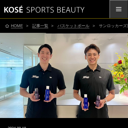
HOME
>
記事一覧
>
バスケットボール
> サンロッカーズ