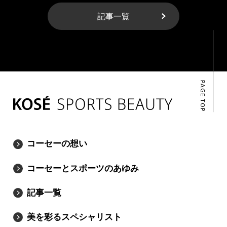
記事一覧
PAGE TOP
コーセーの想い
コーセーとスポーツのあゆみ
記事一覧
美を彩るスペシャリスト