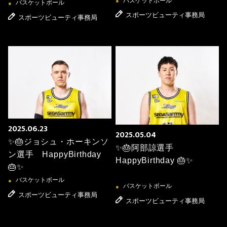
バスケットボール
●
バスケットボール
●
スポーツビューティ事務局
スポーツビューティ事務局
2025.06.23
2025.05.04
✨🎂ジョシュ・ホーキンソ
✨🎂阿部諒選手
ン選手 HappyBirthday
HappyBirthday 🎂✨
🎂✨
バスケットボール
●
バスケットボール
●
スポーツビューティ事務局
スポーツビューティ事務局