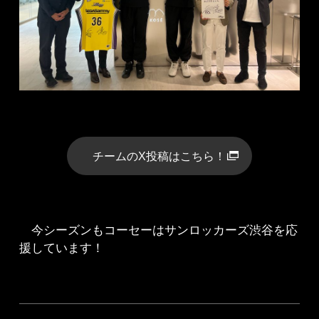
チームのX投稿はこちら！
今シーズンもコーセーはサンロッカーズ渋谷を応
援しています！