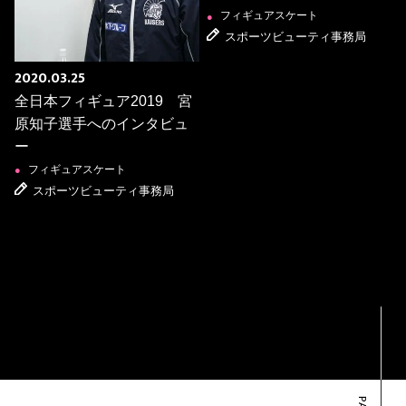
フィギュアスケート
●
スポーツビューティ事務局
2020.03.25
全日本フィギュア2019 宮
原知子選手へのインタビュ
ー
フィギュアスケート
●
スポーツビューティ事務局