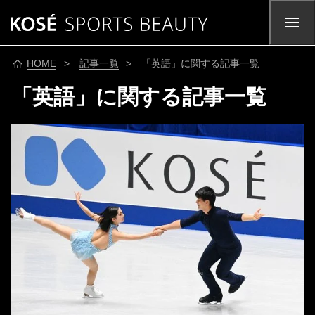
HOME
>
記事一覧
> 「英語」に関する記事一覧
「英語」に関する記事一覧