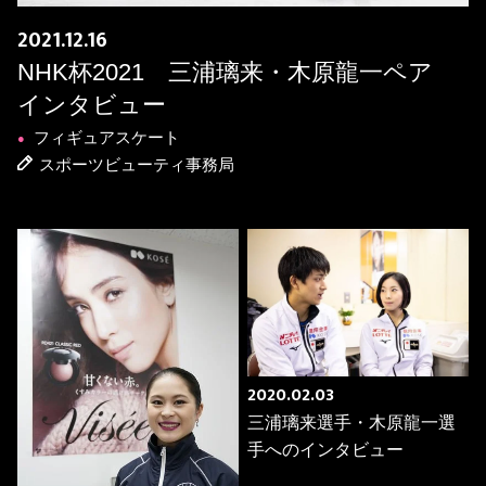
2021.12.16
NHK杯2021 三浦璃来・木原龍一ペア
インタビュー
フィギュアスケート
●
スポーツビューティ事務局
2020.02.03
三浦璃来選手・木原龍一選
手へのインタビュー