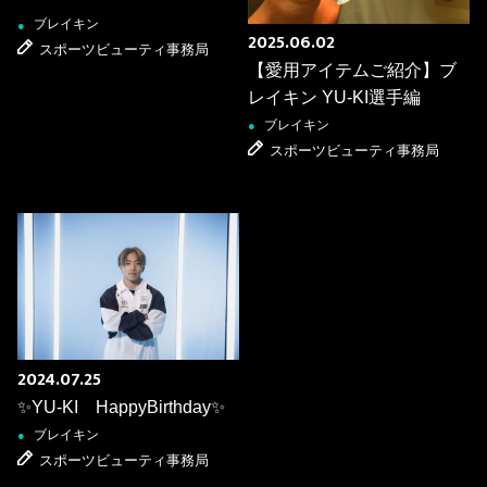
ブレイキン
●
2025.06.02
スポーツビューティ事務局
【愛用アイテムご紹介】ブ
レイキン YU-KI選手編
ブレイキン
●
スポーツビューティ事務局
2024.07.25
✨YU-KI HappyBirthday✨
ブレイキン
●
スポーツビューティ事務局