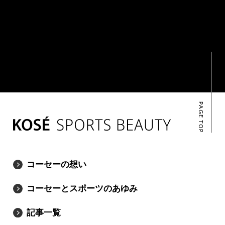
PAGE TOP
コーセーの想い
コーセーとスポーツのあゆみ
記事一覧