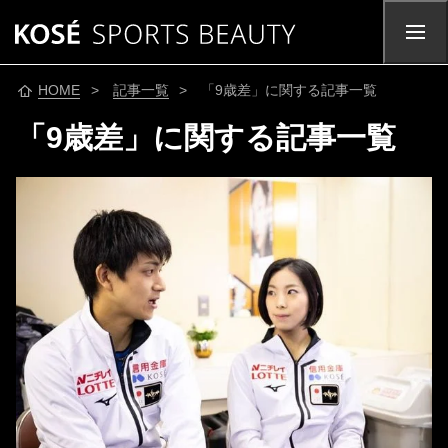
HOME
>
記事一覧
> 「9歳差」に関する記事一覧
「9歳差」に関する記事一覧