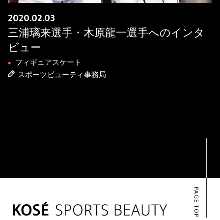
2020.02.03
三浦璃来選手・木原龍一選手へのインタ
ビュー
フィギュアスケート
●
スポーツビューティ事務局
PAGE TOP