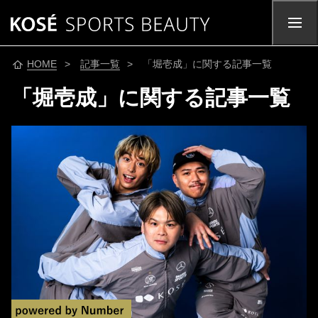
HOME
>
記事一覧
> 「堀壱成」に関する記事一覧
「堀壱成」に関する記事一覧