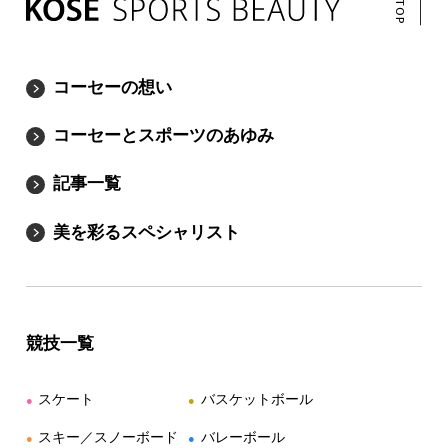
コーセーの想い
コーセーとスポーツのあゆみ
記事一覧
美を彩るスペシャリスト
競技一覧
スケート
バスケットボール
●
●
スキー／スノーボード
バレーボール
●
●