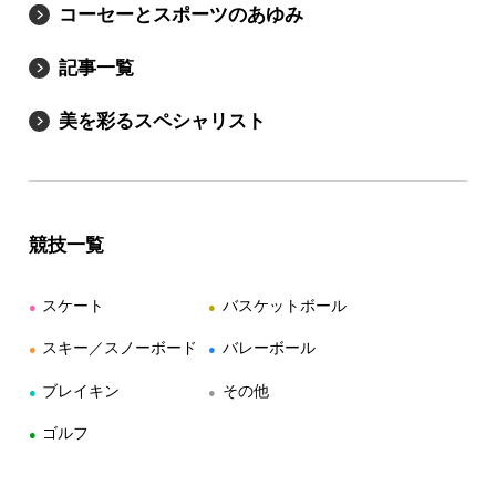
コーセーとスポーツのあゆみ
記事一覧
美を彩るスペシャリスト
競技一覧
スケート
バスケットボール
●
●
スキー／スノーボード
バレーボール
●
●
ブレイキン
その他
●
●
ゴルフ
●