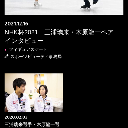
2021.12.16
NHK杯2021 三浦璃来・木原龍一ペア
インタビュー
フィギュアスケート
●
スポーツビューティ事務局
2020.02.03
三浦璃来選手・木原龍一選