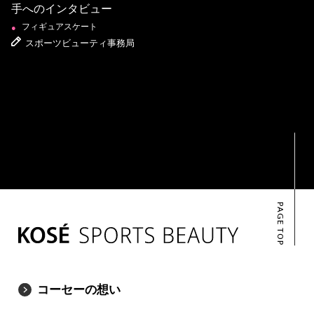
手へのインタビュー
フィギュアスケート
●
スポーツビューティ事務局
PAGE TOP
コーセーの想い