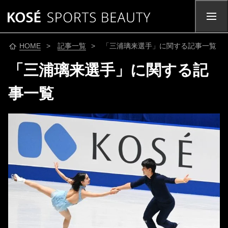
HOME
>
記事一覧
> 「三浦璃来選手」に関する記事一覧
「三浦璃来選手」に関する記
事一覧