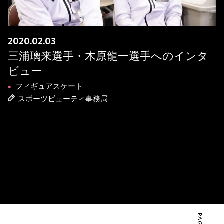
2020.02.03
三浦璃来選手・木原龍一選手へのインタ
ビュー
フィギュアスケート
●
スポーツビューティ事務局