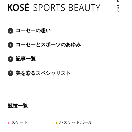
PAGE TOP
コーセーの想い
コーセーとスポーツのあゆみ
記事一覧
美を彩るスペシャリスト
競技一覧
スケート
バスケットボール
●
●