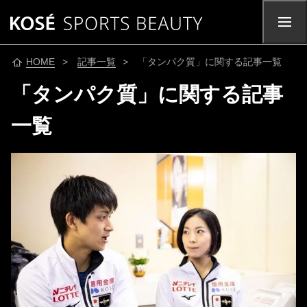
HOME
>
記事一覧
> 「タンパク質」に関する記事一覧
「タンパク質」に関する記事
一覧