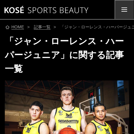
HOME
>
記事一覧
> 「ジャン・ローレンス・ハーパージュ
「ジャン・ローレンス・ハー
パージュニア」に関する記事
一覧