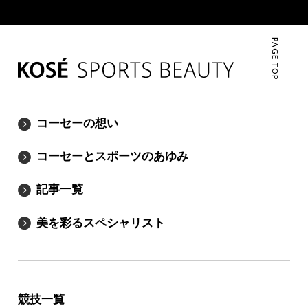
PAGE TOP
コーセーの想い
コーセーとスポーツのあゆみ
記事一覧
美を彩るスペシャリスト
競技一覧