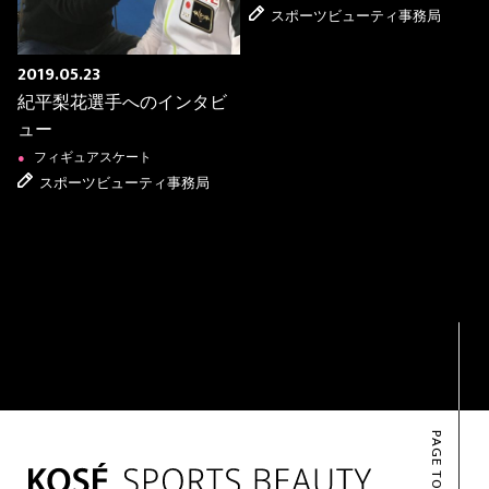
スポーツビューティ事務局
2019.05.23
紀平梨花選手へのインタビ
ュー
フィギュアスケート
●
スポーツビューティ事務局
PAGE TOP