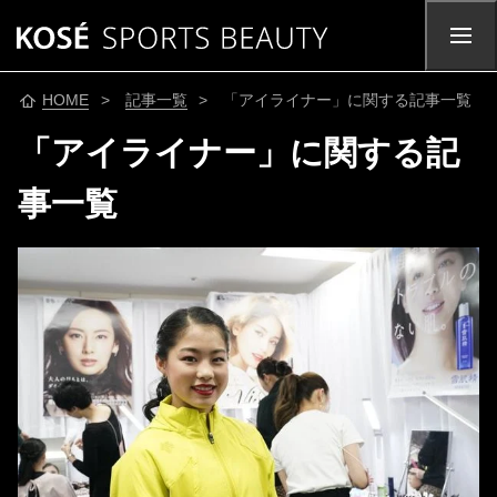
HOME
>
記事一覧
> 「アイライナー」に関する記事一覧
「アイライナー」に関する記
事一覧