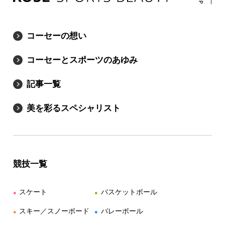
コーセーの想い
コーセーとスポーツのあゆみ
記事一覧
美を彩るスペシャリスト
競技一覧
スケート
バスケットボール
●
●
スキー／スノーボード
バレーボール
●
●