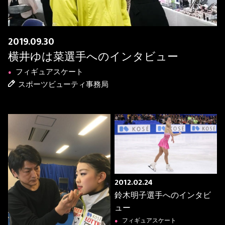
2019.09.30
横井ゆは菜選手へのインタビュー
フィギュアスケート
●
スポーツビューティ事務局
2012.02.24
鈴木明子選手へのインタビ
ュー
フィギュアスケート
●