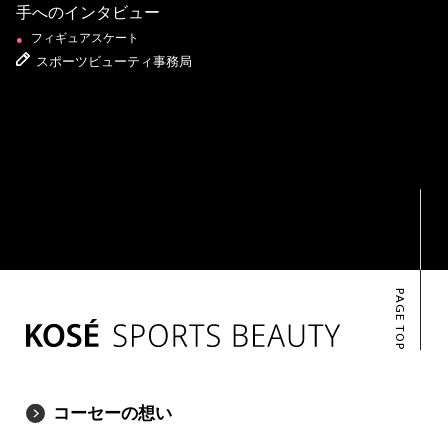
手へのインタビュー
フィギュアスケート
●
スポーツビューティ事務局
PAGE TOP
コーセーの想い