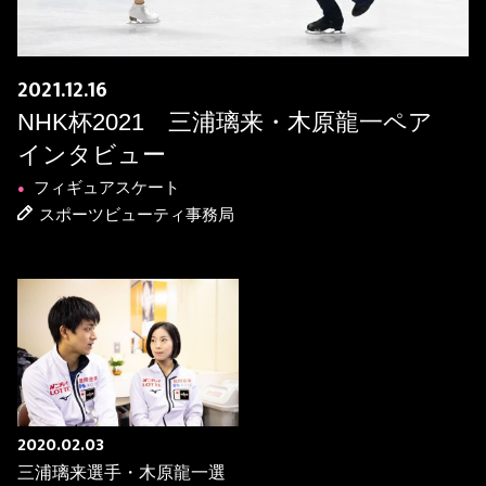
2021.12.16
NHK杯2021 三浦璃来・木原龍一ペア
インタビュー
フィギュアスケート
●
スポーツビューティ事務局
2020.02.03
三浦璃来選手・木原龍一選