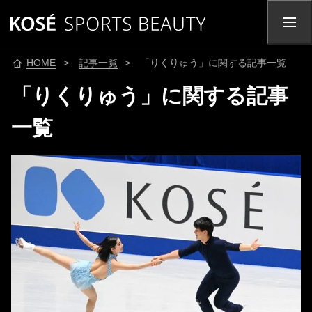
HOME
>
記事一覧
> 「りくりゅう」に関する記事一覧
「りくりゅう」に関する記事
一覧