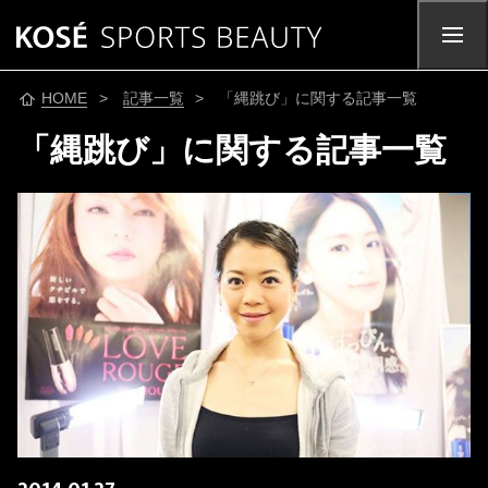
HOME
>
記事一覧
> 「縄跳び」に関する記事一覧
「縄跳び」に関する記事一覧