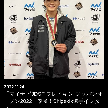
2022.11.24
「マイナビJDSF ブレイキン ジャパンオ
ープン2022」優勝！Shigekix選手インタ