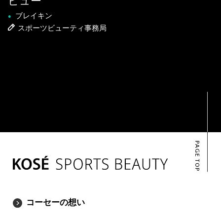
ビュー
ブレイキン
●
スポーツビューティ事務局
PAGE TOP
コーセーの想い