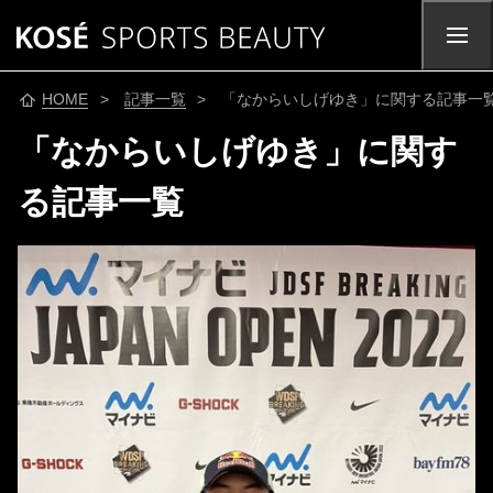
HOME
>
記事一覧
> 「なからいしげゆき」に関する記事一
「なからいしげゆき」に関す
る記事一覧