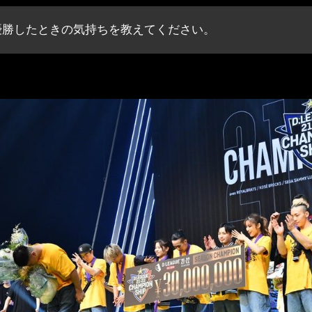
優勝したときの気持ちを教えてください。