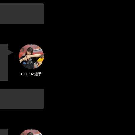
COCOA選手