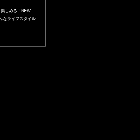
を楽しめる『NEW
そんなライフスタイル